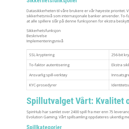
Sikkerhetsfunksjoner
Datasikkerheten til våre brukere er vår høyeste prioritet. 
sikkerhetsnivå som internasjonale banker anvender. To-fakto
at alle spillere slår på denne funksjonen for ekstra beskyt
Sikkerhetsfunksjon
Beskrivelse
Implementeringsnivå
SSL-kryptering
256-bit kr
To-faktor autentisering
Ekstra si
Ansvarlig spill-verktøy
Innsatsgr
KYC-prosedyrer
Identitets
Spillutvalget Vårt: Kvalitet
SpinHub har samlet over 2400 spill fra mer enn 75 leveran
Evolution Gaming. Vårt spillsamling oppdateres ukentlig med n
Spillkategorier