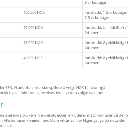
3 virkedager
100 000 NOK
Innskudd: 1-2 virkedager 
2-5 virkedager
75 000 NOK
Innskudd: Umiddelbart / U
24 timer
75 000 NOK
Innskudd: Øyeblikkelig / U
24 timer
40 000 NOK
Innskudd: Øyeblikkelig / U
24 timer
er SEK. Vi anbefaler norske spillere å velge NOK for å unngå
orikk og saldoinformasjon vises tydelig i den valgte valutaen.
r
eksisterende brukere. Velkomstpakken inkluderer matchbonuser på de fø
. Alle bonuser kommer med klare vilkår som er tilgjengelige på nettsiden 
de spill.