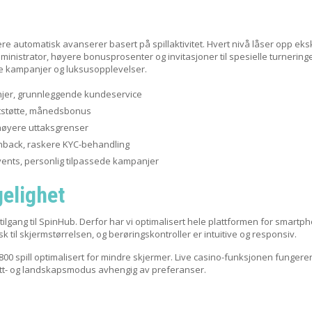
re automatisk avanserer basert på spillaktivitet. Hvert nivå låser opp eks
nistrator, høyere bonusprosenter og invitasjoner til spesielle turneringe
dde kampanjer og luksusopplevelser.
anjer, grunnleggende kundeservice
oststøtte, månedsbonus
 høyere uttaksgrenser
shback, raskere KYC-behandling
events, personlig tilpassede kampanjer
gelighet
tilgang til SpinHub. Derfor har vi optimalisert hele plattformen for smartp
 til skjermstørrelsen, og berøringskontroller er intuitive og responsiv.
r 1800 spill optimalisert for mindre skjermer. Live casino-funksjonen fungere
ett- og landskapsmodus avhengig av preferanser.