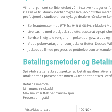
Vi har organisert spillbiblioteket vår i intuitive kategorier f
klassiske fruktmaskiner til progressive jackpot-titler med pr
profesjonelle studioer, hvor dyktige dealere håndterer kor
Spilleautomater med RTP fra 94% til 98.5%, inkludert 
Live casino med blackjack, roulette, baccarat og spillsh
Bordspill i digitale versjoner – poker, pai gow, craps 
Video pokervariasjoner som Jacks or Better, Deuces Wil
Jackpot-spill med progressive pottbeløp som akkumulere
Betalingsmetoder og Betali
SpinHub støtter et bredt spekter av betalingsalternativer
uttak normalt prosesseres innen 24 timer etter at KYC-verifi
Betalingsmetode
Minimumsinnskudd
Maksimumsuttak per transaksjon
Prosesseringstid
Visa/Mastercard
100 NOK