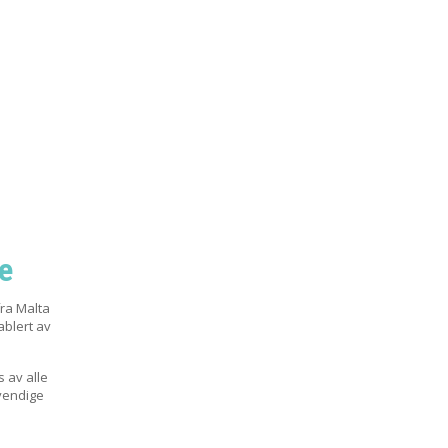
e
fra Malta
ablert av
 av alle
dvendige