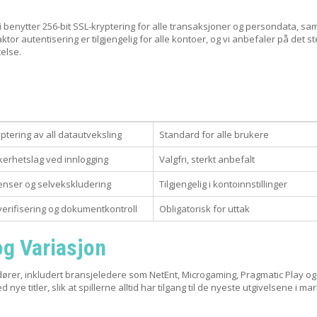
Vi benytter 256-bit SSL-kryptering for alle transaksjoner og persondata, s
r autentisering er tilgjengelig for alle kontoer, og vi anbefaler på det s
telse.
yptering av all datautveksling
Standard for alle brukere
kkerhetslag ved innlogging
Valgfri, sterkt anbefalt
enser og selvekskludering
Tilgjengelig i kontoinnstillinger
verifisering og dokumentkontroll
Obligatorisk for uttak
 og Variasjon
dører, inkludert bransjeledere som NetEnt, Microgaming, Pragmatic Play og
ye titler, slik at spillerne alltid har tilgang til de nyeste utgivelsene i ma