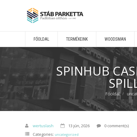
FŐOLDAL
TERMÉKEINK
WOODSMAN
SPINHUB CAS
SPIL
Főoldal
unca
wertuslash
13 jún, 2026
0 comment(s)
Categories:
uncategorized