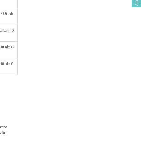
/ Uttak:
ttak: 0-
ttak: 0-
ttak: 0-
rste
vår,