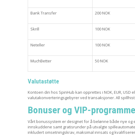
Bank Transfer
200 NOK
Skrill
100 NOK
Neteller
100 NOK
MuchBetter
50 NOK
Valutastøtte
Kontoen din hos SpinHub kan opprettes i NOK, EUR, USD ell
valutakonverteringsgebyrer ved transaksjoner. All spillhist
Bonuser og VIP-programme
Vårt bonussystem er designet for å belønne både nye og 
innskuddene samt gratisrunder på utvalgte spilleautomater
inkludert omsetningskrav, maksimal innsats og kvalifiseren