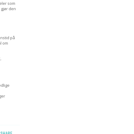
deler som
 gjør den
onstid på
ål om
,
edlige
ger
SHARE