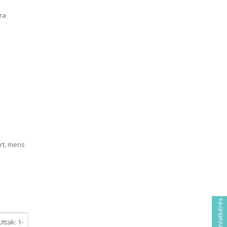
fra
rt, mens
Ajánlatkérés
ttak: 1-